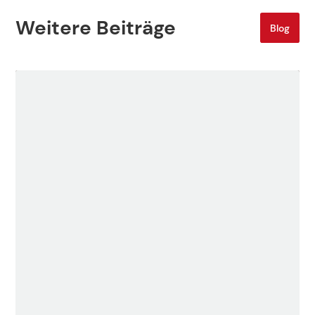
Weitere Beiträge
Blog