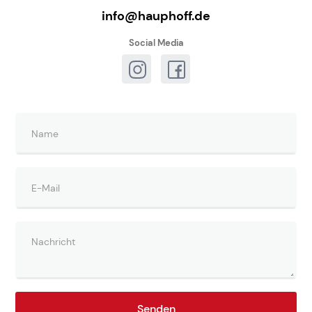
info@hauphoff.de
Social Media