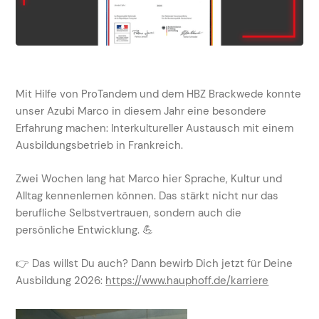
Mit Hilfe von ProTandem und dem HBZ Brackwede konnte
unser Azubi Marco in diesem Jahr eine besondere
Erfahrung machen: Interkultureller Austausch mit einem
Ausbildungsbetrieb in Frankreich.
Zwei Wochen lang hat Marco hier Sprache, Kultur und
Alltag kennenlernen können. Das stärkt nicht nur das
berufliche Selbstvertrauen, sondern auch die
persönliche Entwicklung. 💪
👉 Das willst Du auch? Dann bewirb Dich jetzt für Deine
Ausbildung 2026:
https://www.hauphoff.de/karriere