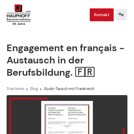
Kontakt
Engagement en français -
Austausch in der
Berufsbildung. 🇫🇷
Startseite
Blog
Azubi-Tausch mit Frankreich.