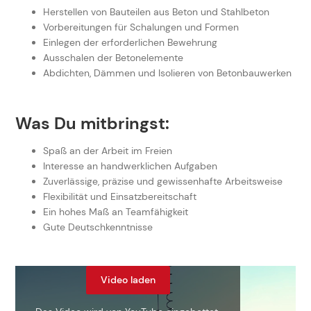
Herstellen von Bauteilen aus Beton und Stahlbeton
Vorbereitungen für Schalungen und Formen
Einlegen der erforderlichen Bewehrung
Ausschalen der Betonelemente
Abdichten, Dämmen und Isolieren von Betonbauwerken
Was Du mitbringst:
Spaß an der Arbeit im Freien
Interesse an handwerklichen Aufgaben
Zuverlässige, präzise und gewissenhafte Arbeitsweise
Flexibilität und Einsatzbereitschaft
Ein hohes Maß an Teamfähigkeit
Gute Deutschkenntnisse
Video laden