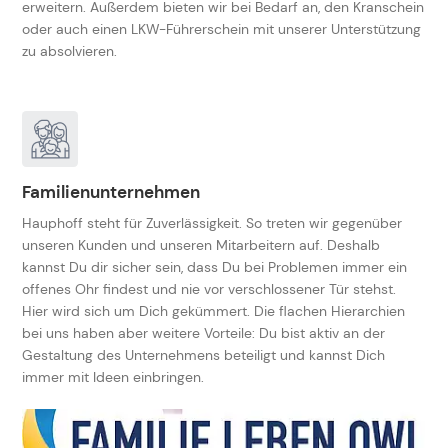
erweitern. Außerdem bieten wir bei Bedarf an, den Kranschein
oder auch einen LKW-Führerschein mit unserer Unterstützung
zu absolvieren.
Familienunternehmen
Hauphoff steht für Zuverlässigkeit. So treten wir gegenüber
unseren Kunden und unseren Mitarbeitern auf. Deshalb
kannst Du dir sicher sein, dass Du bei Problemen immer ein
offenes Ohr findest und nie vor verschlossener Tür stehst.
Hier wird sich um Dich gekümmert. Die flachen Hierarchien
bei uns haben aber weitere Vorteile: Du bist aktiv an der
Gestaltung des Unternehmens beteiligt und kannst Dich
immer mit Ideen einbringen.