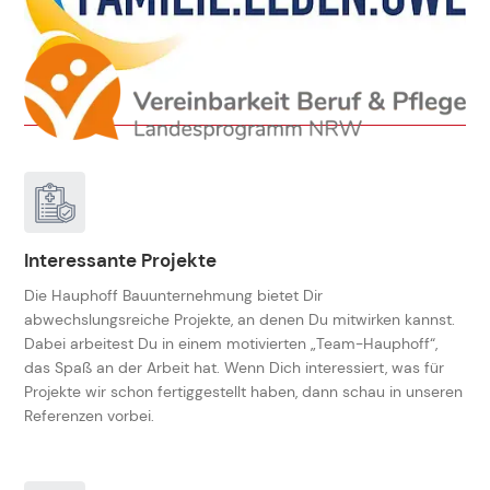
Interessante Projekte
Die Hauphoff Bauunternehmung bietet Dir
abwechslungsreiche Projekte, an denen Du mitwirken kannst.
Dabei arbeitest Du in einem motivierten „Team-Hauphoff“,
das Spaß an der Arbeit hat. Wenn Dich interessiert, was für
Projekte wir schon fertiggestellt haben, dann schau in unseren
Referenzen
vorbei.