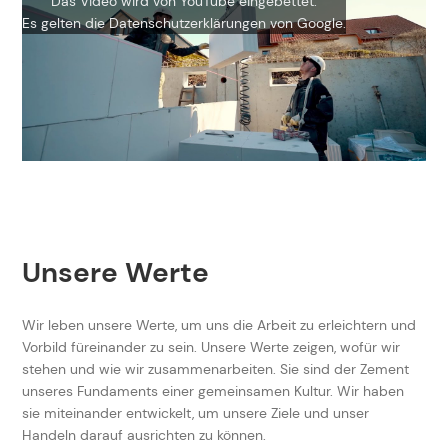
Das Video wird von YouTube eingebettet.
Es gelten die
Datenschutzerklärungen
von Google.
Unsere Werte
Wir leben unsere Werte, um uns die Arbeit zu erleichtern und
Vorbild füreinander zu sein. Unsere Werte zeigen, wofür wir
stehen und wie wir zusammenarbeiten. Sie sind der Zement
unseres Fundaments einer gemeinsamen Kultur. Wir haben
sie miteinander entwickelt, um unsere Ziele und unser
Handeln darauf ausrichten zu können.