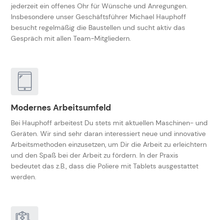
jederzeit ein offenes Ohr für Wünsche und Anregungen.
Insbesondere unser Geschäftsführer Michael Hauphoff
besucht regelmäßig die Baustellen und sucht aktiv das
Gespräch mit allen Team-Mitgliedern.
Modernes Arbeitsumfeld
Bei Hauphoff arbeitest Du stets mit aktuellen Maschinen- und
Geräten. Wir sind sehr daran interessiert neue und innovative
Arbeitsmethoden einzusetzen, um Dir die Arbeit zu erleichtern
und den Spaß bei der Arbeit zu fördern. In der Praxis
bedeutet das z.B., dass die Poliere mit Tablets ausgestattet
werden.