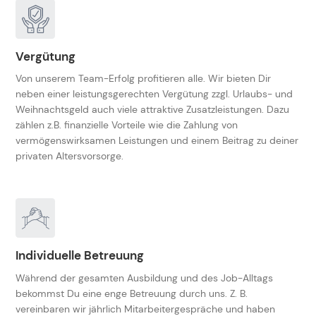
Vergütung
Von unserem Team-Erfolg profitieren alle. Wir bieten Dir
neben einer leistungsgerechten Vergütung zzgl. Urlaubs- und
Weihnachtsgeld auch viele attraktive Zusatzleistungen. Dazu
zählen z.B. finanzielle Vorteile wie die Zahlung von
vermögenswirksamen Leistungen und einem Beitrag zu deiner
privaten Altersvorsorge.
Individuelle Betreuung
Während der gesamten Ausbildung und des Job-Alltags
bekommst Du eine enge Betreuung durch uns. Z. B.
vereinbaren wir jährlich Mitarbeitergespräche und haben