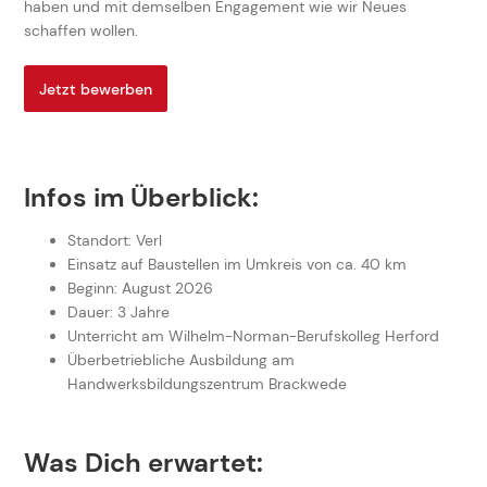
haben und mit demselben Engagement wie wir Neues
schaffen wollen.
Jetzt bewerben
Infos im Überblick:
Standort: Verl
Einsatz auf Baustellen im Umkreis von ca. 40 km
Beginn: August 2026
Dauer: 3 Jahre
Unterricht am Wilhelm-Norman-Berufskolleg Herford
Überbetriebliche Ausbildung am
Handwerksbildungszentrum Brackwede
Was Dich erwartet: