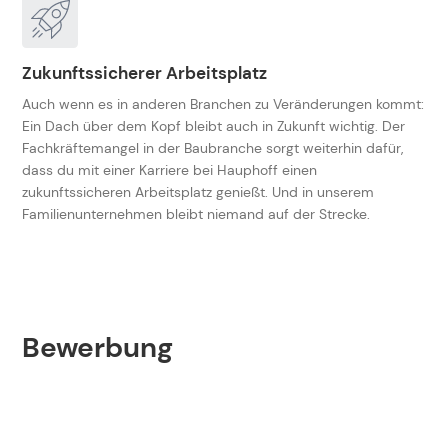
Zukunftssicherer Arbeitsplatz
Auch wenn es in anderen Branchen zu Veränderungen kommt:
Ein Dach über dem Kopf bleibt auch in Zukunft wichtig. Der
Fachkräftemangel in der Baubranche sorgt weiterhin dafür,
dass du mit einer Karriere bei Hauphoff einen
zukunftssicheren Arbeitsplatz genießt. Und in unserem
Familienunternehmen bleibt niemand auf der Strecke.
Bewerbung