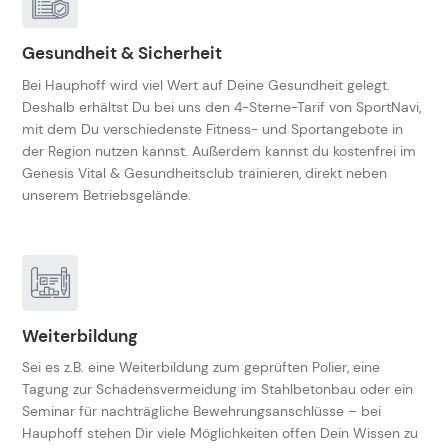
Gesundheit & Sicherheit
Bei Hauphoff wird viel Wert auf Deine Gesundheit gelegt.
Deshalb erhältst Du bei uns den 4-Sterne-Tarif von SportNavi,
mit dem Du verschiedenste Fitness- und Sportangebote in
der Region nutzen kannst. Außerdem kannst du kostenfrei im
Genesis Vital & Gesundheitsclub trainieren, direkt neben
unserem Betriebsgelände.
Weiterbildung
Sei es z.B. eine Weiterbildung zum geprüften Polier, eine
Tagung zur Schadensvermeidung im Stahlbetonbau oder ein
Seminar für nachträgliche Bewehrungsanschlüsse – bei
Hauphoff stehen Dir viele Möglichkeiten offen Dein Wissen zu