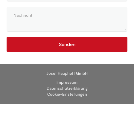
Josef Hauphoff GmbH
Impressum
Datenschutzerklärung
Cookie-Einstellungen